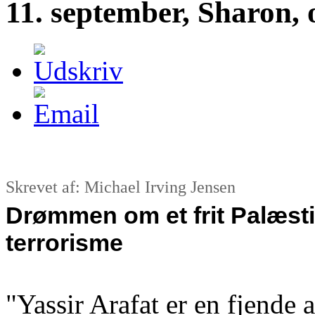
11. september, Sharon, 
Skrevet af: Michael Irving Jensen
Drømmen om et frit Palæs
terrorisme
"Yassir Arafat er en fjende a