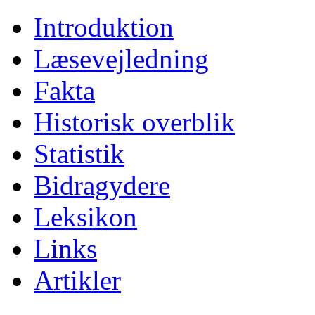
Introduktion
Læsevejledning
Fakta
Historisk overblik
Statistik
Bidragydere
Leksikon
Links
Artikler